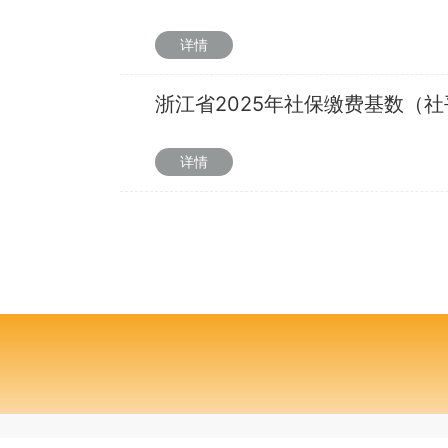
详情
浙江省2025年社保缴费基数（
详情