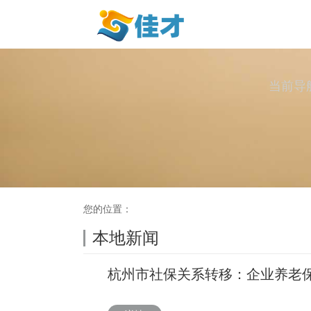
当前导
您的位置：
本地新闻
杭州市社保关系转移：企业养老