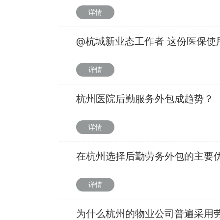
详情
@杭城新业态工作者 这份医保使
详情
杭州医院后勤服务外包成趋势？
详情
在杭州选择后勤劳务外包的主要
详情
为什么杭州的物业公司普遍采用