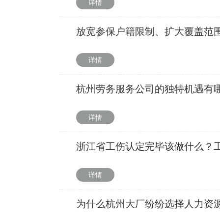
详情
放宽参保户籍限制、扩大覆盖范
详情
杭州劳务服务公司的独特机遇有
详情
浙江省工伤认定完毕该做什么？
详情
为什么杭州大厂纷纷选择人力资