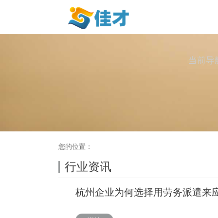
当前导
您的位置：
行业资讯
杭州企业为何选择用劳务派遣来