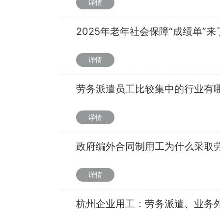
详情
2025年老年社会保障“成绩单”来
详情
劳务派遣员工比较集中的行业有
详情
政府编外合同制用工为什么采取
详情
杭州企业用工：劳务派遣、业务