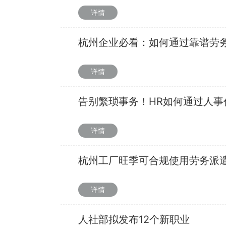
详情
杭州企业必看：如何通过靠谱劳
详情
告别繁琐事务！HR如何通过人事
详情
杭州工厂旺季可合规使用劳务派
详情
人社部拟发布12个新职业