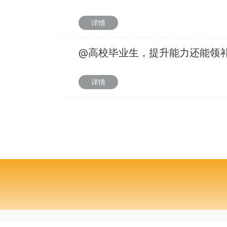
详情
@高校毕业生，提升能力还能领
详情