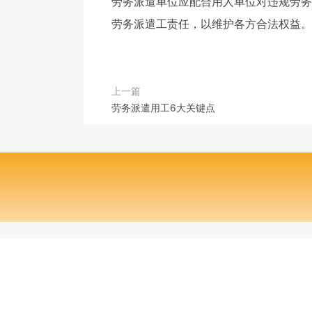
劳务派遣单位应配合用人单位对违规劳务
劳务派遣工责任，以维护各方合法权益。
上一篇
劳务派遣用工6大关键点