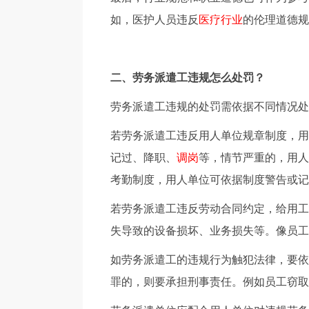
如，医护人员违反
医疗行业
的伦理道德规
二、劳务派遣工违规怎么处罚？
劳务派遣工违规的处罚需依据不同情况处
若劳务派遣工违反用人单位规章制度，用
记过、降职、
调岗
等，情节严重的，用人
考勤制度，用人单位可依据制度警告或记
若劳务派遣工违反劳动合同约定，给用工
失导致的设备损坏、业务损失等。像员工
如劳务派遣工的违规行为触犯法律，要依
罪的，则要承担刑事责任。例如员工窃取