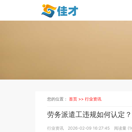
您的位置：
首页 >>
行业资讯
劳务派遣工违规如何认定？
行业资讯
2026-02-09 16:27:45
阅读量 (
1