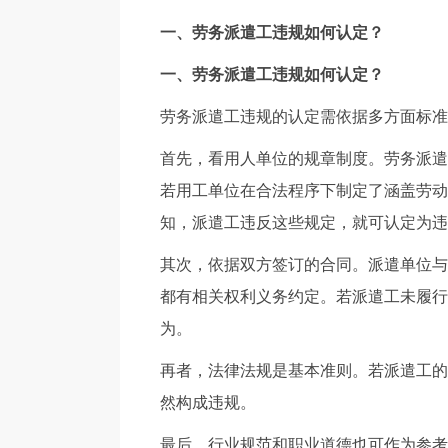
一、劳务派遣工违规如何认定？
一、劳务派遣工违规如何认定？
劳务派遣工违规的认定需依据多方面标准
首先，看用人单位的规章制度。劳务派遣
若用工单位在合法程序下制定了涵盖劳动
知，派遣工违反这些规定，就可认定为违
其次，依据双方签订的合同。派遣单位与
都有相关权利义务约定。若派遣工未履行
为。
再者，法律法规是基本准则。若派遣工的
然构成违规。
最后，行业规范和职业道德也可作为参考