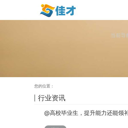
当前导
您的位置：
行业资讯
@高校毕业生，提升能力还能领