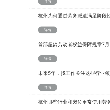
详情
杭州为何通过劳务派遣满足阶段性
详情
首部超龄劳动者权益保障规章7月
详情
未来5年，找工作关注这些行业领
详情
杭州哪些行业和岗位更常使用劳