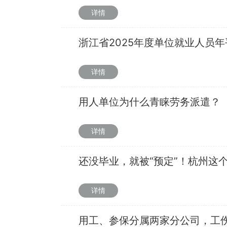
详情
浙江省2025年度单位就业人员
详情
用人单位为什么青睐劳务派遣？
详情
还没毕业，就被“预定”！杭州这个专业
详情
用工、参保分属两家分公司，工