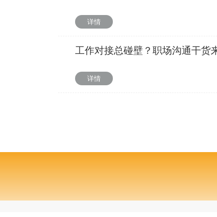
详情
工作对接总碰壁？职场沟通干货
详情