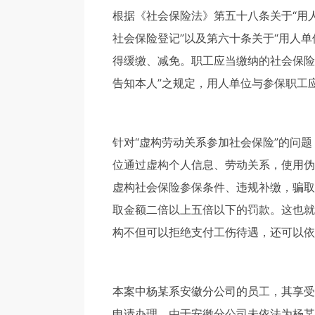
根据《社会保险法》第五十八条关于“用
社会保险登记”以及第六十条关于“用人
得缓缴、减免。职工应当缴纳的社会保险
告知本人”之规定，用人单位与参保职工
针对“虚构劳动关系参加社会保险”的问
位通过虚构个人信息、劳动关系，使用伪
虚构社会保险参保条件、违规补缴，骗取
取金额二倍以上五倍以下的罚款。这也就
构不但可以拒绝支付工伤待遇，还可以依
本案中杨某系安徽分公司的员工，其享受
申请办理。由于安徽分公司未依法为杨某