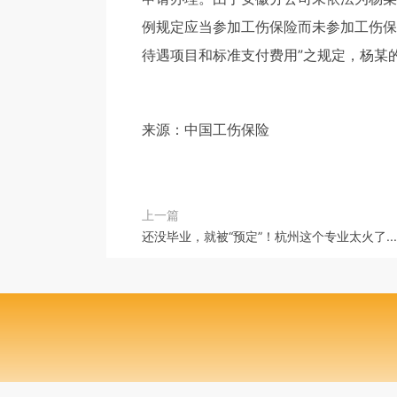
例规定应当参加工伤保险而未参加工伤保
待遇项目和标准支付费用”之规定，杨某
来源：中国工伤保险
上一篇
还没毕业，就被“预定”！杭州这个专业太火了....