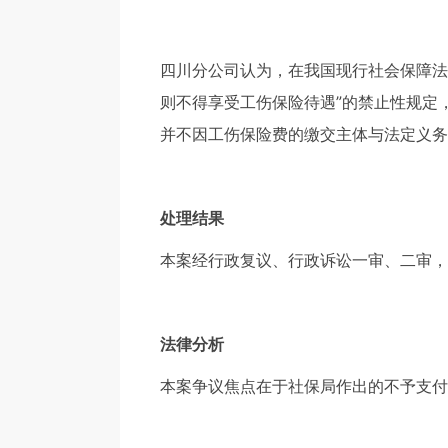
四川分公司认为，在我国现行社会保障法
则不得享受工伤保险待遇”的禁止性规定
并不因工伤保险费的缴交主体与法定义务
处理结果
本案经行政复议、行政诉讼一审、二审，
法律分析
本案争议焦点在于社保局作出的不予支付