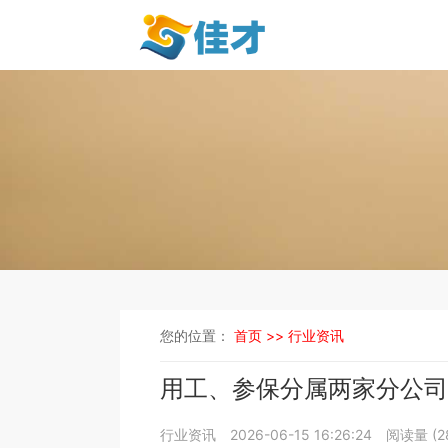
您的位置：
首页 >>
行业资讯
用工、参保分属两家分公司
行业资讯
2026-06-15 16:26:24
阅读量 (
2